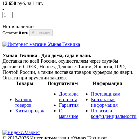
12 650
руб. за 1 шт.
-
+
Нет в наличии
Остаток:
0 шт.
В корзину
Умная Техника - Для дома, сада и дачи.
Доставка по всей России, осуществляем через службы
доставки CDEK, Hermes, Деловые Линии, Энергия, DPD,
Почтой России, а также доставка товаров курьером до двери.
Оплата при вручении заказов.
Товары
Покупателям
Информация
Доставка
Поставщикам
Каталог
и оплата
Контактная
товаров
Гарантия
информация
Хиты продаж
О
Политика
магазине
конфиденциальности
© 2012-2026 Интернет-магазин «Умная Техника»