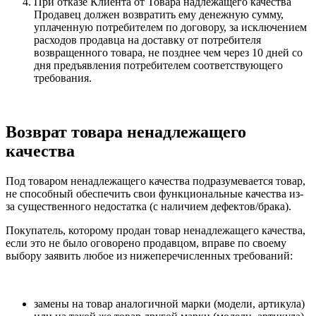
При отказе Клиента от Товара надлежащего качества
Продавец должен возвратить ему денежную сумму,
уплаченную потребителем по договору, за исключением
расходов продавца на доставку от потребителя
возвращенного товара, не позднее чем через 10 дней со
дня предъявления потребителем соответствующего
требования.
Возврат товара ненадлежащего
качества
Под товаром ненадлежащего качества подразумевается товар,
не способный обеспечить свои функциональные качества из-
за существенного недостатка (с наличием дефектов/брака).
Покупатель, которому продан товар ненадлежащего качества,
если это не было оговорено продавцом, вправе по своему
выбору заявить любое из нижеперечисленных требований:
замены на товар аналогичной марки (модели, артикула)