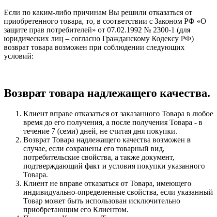
Если по каким-либо причинам Вы решили отказаться от
приобретенного товара, то, в соответствии с Законом РФ «О
защите прав потребителей» от 07.02.1992 № 2300-1 (для
юридических лиц – согласно Гражданскому Кодексу РФ)
возврат товара возможен при соблюдении следующих
условий:
Возврат товара надлежащего качества.
Клиент вправе отказаться от заказанного Товара в любое
время до его получения, а после получения Товара - в
течение 7 (семи) дней, не считая дня покупки.
Возврат Товара надлежащего качества возможен в
случае, если сохранены его товарный вид,
потребительские свойства, а также документ,
подтверждающий факт и условия покупки указанного
Товара.
Клиент не вправе отказаться от Товара, имеющего
индивидуально-определенные свойства, если указанный
Товар может быть использован исключительно
приобретающим его Клиентом.