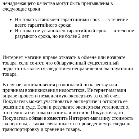
ненадлежащего качества могут быть предъявлены в
следующие сроки:
На товар установлен гарантийный срок — в течение
всего гарантийного срока;
На товар не установлен гарантийный срок — в течение
разумного срока, но не более 2 лет.
Интернет-магазин вправе отказать в обмене или возврате
товара, если сочтет, что обнаруженный существенный
недостаток является следствием неправильной эксплуатации
товара.
В случае возникновения разногласий по качеству или
причинам возникновения недостатков, Интернет-магазин
вправе провести независимую экспертизу за свой счет.
Покупатель может участвовать в экспертизе и оспорить ее
решение в суде. Если в результате экспертизы установлено,
что недостатки товара возникли по вине Покупателя, то
Покупатель обязан возместить Интернет-магазину стоимость
экспертизы, а также связанные с ее проведением расходы на
транспортировку и хранение товара.