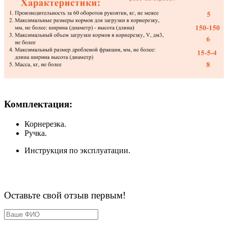
Комплектация:
Корнерезка.
Ручка.
Инструкция по эксплуатации.
Оставьте свой отзыв первым!