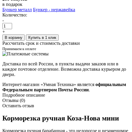
в подарок
Бункер металл
Бункер - нержавейка
Количество:
-
+
В корзину
Купить в 1 клик
Рассчитать срок и стоимость доставки
Принимаем к оплате
Доставка по всей России, в пункты выдачи заказов или в
каждое почтовое отделение. Возможна доставка курьером до
двери.
Интернет-магазин «Умная Техника» является
официальным
Федеральным партнером Почты России
.
Подробное описание
Отзывы (0)
Оставить отзыв
Корморезка ручная Коза-Нова мини
Корморезка ручная барабанная - это недорогое и незаменимое