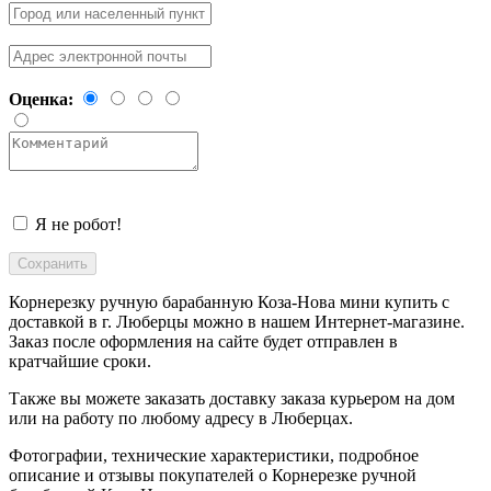
Оценка:
Я не робот!
Корнерезку ручную барабанную Коза-Нова мини купить с
доставкой в
г. Люберцы
можно в нашем Интернет-магазине.
Заказ после оформления на сайте будет отправлен в
кратчайшие сроки.
Также вы можете заказать доставку заказа курьером на дом
или на работу по любому адресу в
Люберцах
.
Фотографии, технические характеристики, подробное
описание и отзывы покупателей о Корнерезке ручной