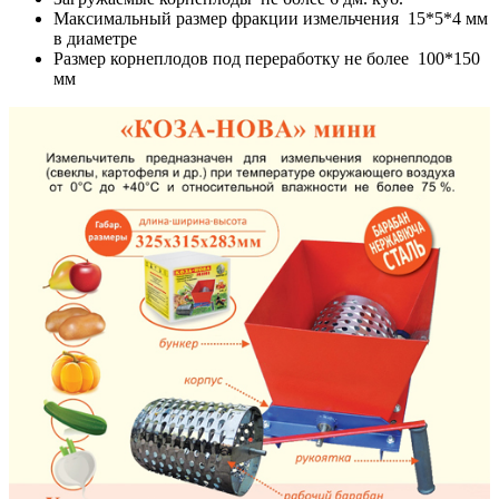
Максимальный размер фракции измельчения 15*5*4 мм
в диаметре
Размер корнеплодов под переработку не более 100*150
мм